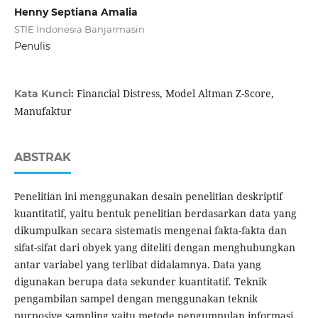
Henny Septiana Amalia
STIE Indonesia Banjarmasin
Penulis
Financial Distress, Model Altman Z-Score,
Kata Kunci:
Manufaktur
ABSTRAK
Penelitian ini menggunakan desain penelitian deskriptif
kuantitatif, yaitu bentuk penelitian berdasarkan data yang
dikumpulkan secara sistematis mengenai fakta-fakta dan
sifat-sifat dari obyek yang diteliti dengan menghubungkan
antar variabel yang terlibat didalamnya. Data yang
digunakan berupa data sekunder kuantitatif. Teknik
pengambilan sampel dengan menggunakan teknik
purposive sampling yaitu metode pengumpulan informasi