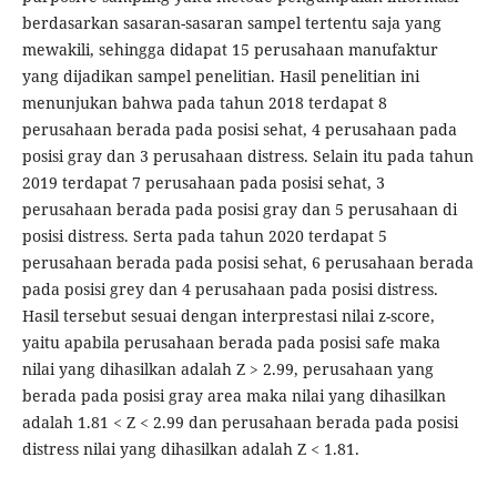
berdasarkan sasaran-sasaran sampel tertentu saja yang
mewakili, sehingga didapat 15 perusahaan manufaktur
yang dijadikan sampel penelitian. Hasil penelitian ini
menunjukan bahwa pada tahun 2018 terdapat 8
perusahaan berada pada posisi sehat, 4 perusahaan pada
posisi gray dan 3 perusahaan distress. Selain itu pada tahun
2019 terdapat 7 perusahaan pada posisi sehat, 3
perusahaan berada pada posisi gray dan 5 perusahaan di
posisi distress. Serta pada tahun 2020 terdapat 5
perusahaan berada pada posisi sehat, 6 perusahaan berada
pada posisi grey dan 4 perusahaan pada posisi distress.
Hasil tersebut sesuai dengan interprestasi nilai z-score,
yaitu apabila perusahaan berada pada posisi safe maka
nilai yang dihasilkan adalah Z > 2.99, perusahaan yang
berada pada posisi gray area maka nilai yang dihasilkan
adalah 1.81 < Z < 2.99 dan perusahaan berada pada posisi
distress nilai yang dihasilkan adalah Z < 1.81.