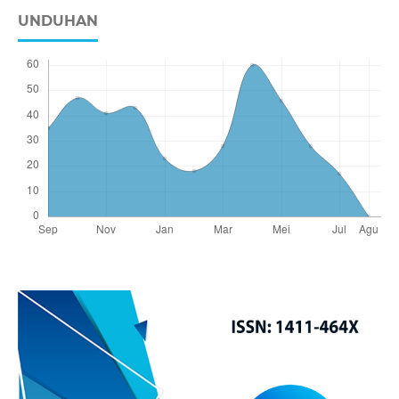
UNDUHAN