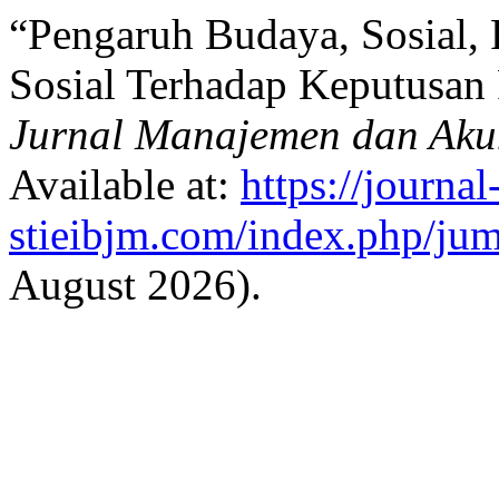
“Pengaruh Budaya, Sosial, P
Sosial Terhadap Keputusan
Jurnal Manajemen dan Aku
Available at:
https://journal
stieibjm.com/index.php/jum
August 2026).