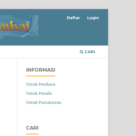
Daftar
Login
CARI
INFORMASI
Untuk Pembaca
Untuk Penulis
Untuk Pustakawan
CARI