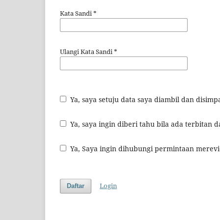
Kata Sandi
*
Ulangi Kata Sandi
*
Ya, saya setuju data saya diambil dan disi
Ya, saya ingin diberi tahu bila ada terbita
Ya, Saya ingin dihubungi permintaan merevi
Login
Daftar